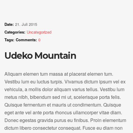
Date:
21. Juli 2015
Categories:
Uncategorized
Tags:
Comments:
0
Udeko Mountain
Aliquam elemen tum massa at placerat elemen tum.
Vestibu lum eu luctus turpis. Vivamus dictum ipsum vel ex
vehicula, a mollis dolor aliquam varius tellus. Vestibu lum
metus nibh, bibendum sed mi ut, scelerisque porta felis.
Quisque fermentum et mauris ut condimentum. Quisque
eget ante vel ante porta rhoncus ullamcorper vitae diam.
Donec egestas gravida purus eu finibus. Proin elementum
dictum libero consectetur consequat. Fusce eu diam non