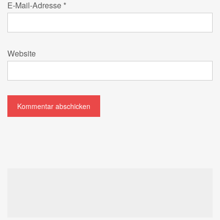
E-Mail-Adresse
*
Website