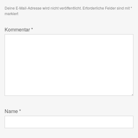
Deine E-Mail-Adresse wird nicht veröffentlicht.
Erforderliche Felder sind mit
*
markiert
Kommentar
*
Name
*